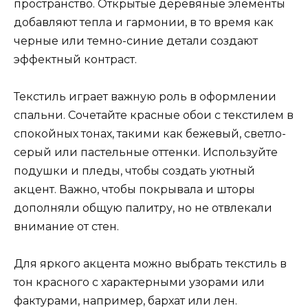
пространство. Открытые деревяные элементы
добавляют тепла и гармонии, в то время как
черные или темно-синие детали создают
эффектный контраст.
Текстиль играет важную роль в оформлении
спальни. Сочетайте красные обои с текстилем в
спокойных тонах, такими как бежевый, светло-
серый или пастельные оттенки. Используйте
подушки и пледы, чтобы создать уютный
акцент. Важно, чтобы покрывала и шторы
дополняли общую палитру, но не отвлекали
внимание от стен.
Для яркого акцента можно выбрать текстиль в
тон красного с характерными узорами или
фактурами, например, бархат или лен.