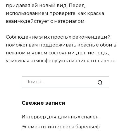
придавая ей новый вид. Перед
использованием проверьте, как краска
взаимодействует с материалом.
Соблюдение этих простых рекомендаций
поможет вам поддерживать красные обои в
нежном и ярком состоянии долгие годы,
усиливая атмосферу уюта и стиля в спальне.
Search
for:
Свежие записи
Интерьер для длинных спален
Элементы интерьера барельеф