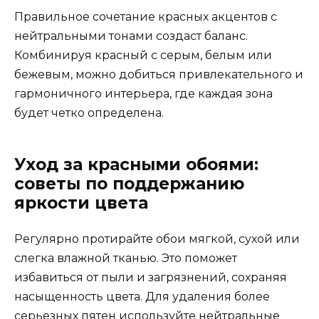
Правильное сочетание красных акцентов с
нейтральными тонами создаст баланс.
Комбинируя красный с серым, белым или
бежевым, можно добиться привлекательного и
гармоничного интерьера, где каждая зона
будет четко определена.
Уход за красными обоями:
советы по поддержанию
яркости цвета
Регулярно протирайте обои мягкой, сухой или
слегка влажной тканью. Это поможет
избавиться от пыли и загрязнений, сохраняя
насыщенность цвета. Для удаления более
серьезных пятен используйте нейтральные