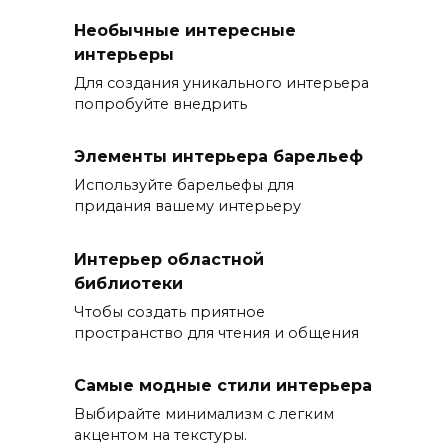
Необычные интересные
интерьеры
Для создания уникального интерьера
попробуйте внедрить
Элементы интерьера барельеф
Используйте барельефы для
придания вашему интерьеру
Интерьер областной
библиотеки
Чтобы создать приятное
пространство для чтения и общения
Самые модные стили интерьера
Выбирайте минимализм с легким
акцентом на текстуры.