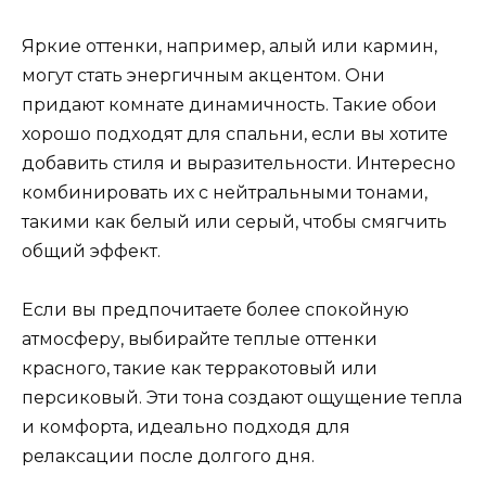
Яркие оттенки, например, алый или кармин,
могут стать энергичным акцентом. Они
придают комнате динамичность. Такие обои
хорошо подходят для спальни, если вы хотите
добавить стиля и выразительности. Интересно
комбинировать их с нейтральными тонами,
такими как белый или серый, чтобы смягчить
общий эффект.
Если вы предпочитаете более спокойную
атмосферу, выбирайте теплые оттенки
красного, такие как терракотовый или
персиковый. Эти тона создают ощущение тепла
и комфорта, идеально подходя для
релаксации после долгого дня.