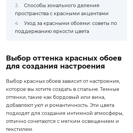
Способы зонального деления
пространства с красными акцентами
Уход за красными обоями: советы по
поддержанию яркости цвета
Выбор оттенка красных обоев
для создания настроения
Выбор красных обоев зависит от настроения,
которое вы хотите создать в спальне. Темные
оттенки, такие как бордовый или вина,
добавляют уют и романтичность. Эти цвета
подходят для создания интимной атмосферы,
отлично сочетаются с мягким освещением и
текстилем.