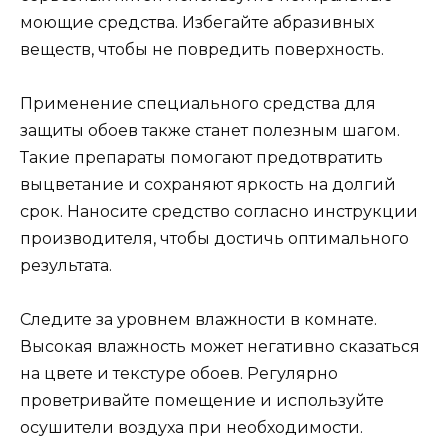
моющие средства. Избегайте абразивных
веществ, чтобы не повредить поверхность.
Применение специального средства для
защиты обоев также станет полезным шагом.
Такие препараты помогают предотвратить
выцветание и сохраняют яркость на долгий
срок. Наносите средство согласно инструкции
производителя, чтобы достичь оптимального
результата.
Следите за уровнем влажности в комнате.
Высокая влажность может негативно сказаться
на цвете и текстуре обоев. Регулярно
проветривайте помещение и используйте
осушители воздуха при необходимости.