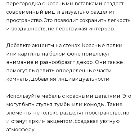
перегородка с красными вставками создаст
современный вид и визуально разделит
пространство. Это позволит сохранить легкость
и воздушность, не перегружая интерьер.
Добавьте акценты на стенах. Красные полки
или картины на белом фоне привлекут
внимание и разнообразят декор. Они также
помогут выделить определенные части
комнаты, добавляя индивидуальности.
Используйте мебель с красными деталями. Это
могут быть стулья, тумбы или комоды. Такие
элементы не только разделят пространство, но
и станут ярким акцентом, создавая уютную
атмосферу.