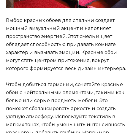
Выбор красных обоев для спальни создает
мощный визуальный акцент и наполняет
пространство энергией. Этот смелый цвет
обладает способностью придавать комнате
характер и вызывать эмоции. Красные обои
могут стать центром притяжения, вокруг
которого формируется весь дизайн интерьера.
Чтобы добиться гармонии, сочетайте красные
обои с нейтральными элементами, такими как
белые или серые предметы мебели. Это
поможет сбалансировать яркость и создать
уютную атмосферу. Используйте текстиль в
мягких тонах, чтобы уменьшить интенсивность
красного и добавить глубину. Например,