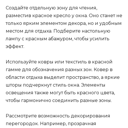
Создайте отдельную зону для чтения,
разместив красное кресло у окна. Оно станет не
только ярким элементом декора, но и удобным
местом для отдыха. Подберите настольную
лампу с красным абажуром, чтобы усилить
эффект.
Используйте ковры или текстиль в красной
гамме для обозначения разных зон. Ковер в
области отдыха выделит пространство, а яркие
шторы подчеркнут стиль окна. Элементы
освещения также могут быть красного цвета,
чтобы гармонично соединить разные зоны.
Рассмотрите возможность декорирования
перегородок. Например, прозрачная