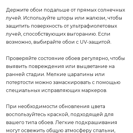
Держите обои подальше от прямых солнечных
лучей. Используйте шторы или жалюзи, чтобы
защитить поверхность от ультрафиолетовых
лучей, способствующих выгоранию. Если
возможно, выбирайте обои с UV-защитой.
Проверяйте состояние обоев регулярно, чтобы
выявить повреждения или выцветание на
ранней стадии. Мелкие царапины или
потертости можно замаскировать с помощью
специальных исправляющих маркеров.
При необходимости обновления цвета
воспользуйтесь краской, подходящей для
вашего типа обоев. Легкие подкрашивания
могут освежить общую атмосферу спальни,