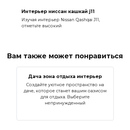
Интерьер ниссан кашкай j11
Изучая интерьер Nissan Qashqai J11,
отметьте высокий
Вам также может понравиться
Дача зона отдыха интерьер
Создайте уютное пространство на
даче, которое станет вашим оазисом
для отдыха. Выберите
непринужденный