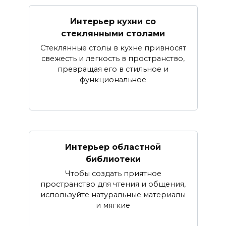
Интерьер кухни со
стеклянными столами
Стеклянные столы в кухне привносят
свежесть и легкость в пространство,
превращая его в стильное и
функциональное
Интерьер областной
библиотеки
Чтобы создать приятное
пространство для чтения и общения,
используйте натуральные материалы
и мягкие