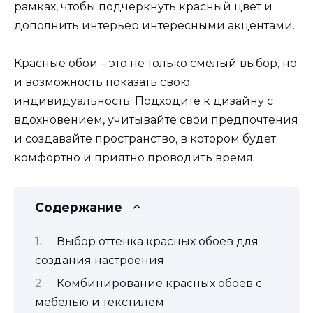
рамках, чтобы подчеркнуть красный цвет и
дополнить интерьер интересными акцентами.
Красные обои – это не только смелый выбор, но
и возможность показать свою
индивидуальность. Подходите к дизайну с
вдохновением, учитывайте свои предпочтения
и создавайте пространство, в котором будет
комфортно и приятно проводить время.
Содержание
Выбор оттенка красных обоев для
создания настроения
Комбинирование красных обоев с
мебелью и текстилем