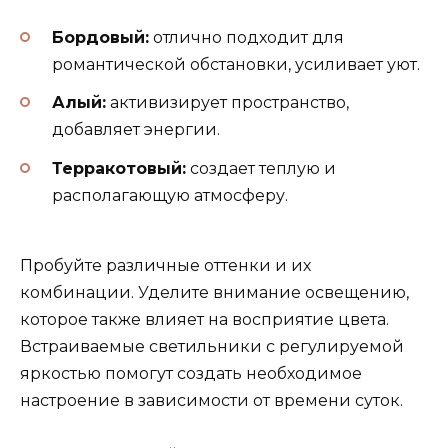
Бордовый:
отлично подходит для
романтической обстановки, усиливает уют.
Алый:
активизирует пространство,
добавляет энергии.
Терракотовый:
создает теплую и
располагающую атмосферу.
Пробуйте различные оттенки и их
комбинации. Уделите внимание освещению,
которое также влияет на восприятие цвета.
Встраиваемые светильники с регулируемой
яркостью помогут создать необходимое
настроение в зависимости от времени суток.