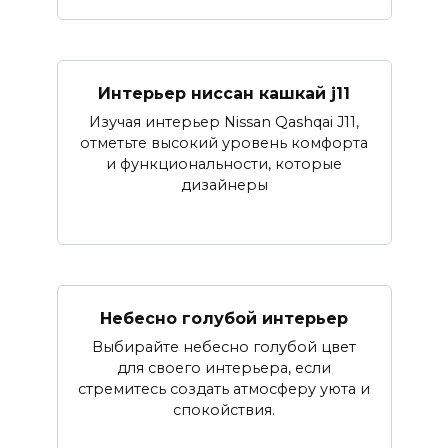
Интерьер ниссан кашкай j11
Изучая интерьер Nissan Qashqai J11,
отметьте высокий уровень комфорта
и функциональности, которые
дизайнеры
Небесно голубой интерьер
Выбирайте небесно голубой цвет
для своего интерьера, если
стремитесь создать атмосферу уюта и
спокойствия.