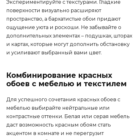
Экспериментируйте с текстурами. Гладкие
поверхности визуально расширяют
пространство, а бархатистые обои придают
ощущение уюта и роскоши. Не забывайте о
дополнительных элементах – подушках, шторах
и картах, которые могут дополнить обстановку
и усиливают выбранный вами цвет.
Комбинирование красных
обоев с мебелью и текстилем
Для успешного сочетания красных обоев с
мебелью выбирайте нейтральные или
контрастные оттенки. Белая или серая мебель
даст возможность красным обоям стать
акцентом в комнате и не перегрузит