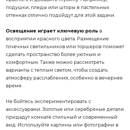
подушки, пледы или шторы в пастельных
оттенках отлично подойдут для этой задачи.
Освещение играет ключевую роль
в
восприятии красного цвета. Размещение
точечных светильников или торшеров поможет
сделать пространство более уютным и
комфортным. Также можно рассмотреть
варианты с теплым светом, чтобы создать
атмосферу расслабления, особенно в вечернее
время.
Не бойтесь экспериментировать с
аксессуарами. Золотые или серебряные детали
придадут комнате стильный и современный
вид. Используйте картины или фотографии в