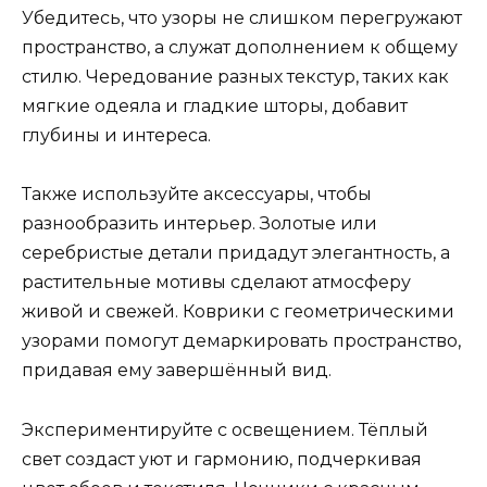
Убедитесь, что узоры не слишком перегружают
пространство, а служат дополнением к общему
стилю. Чередование разных текстур, таких как
мягкие одеяла и гладкие шторы, добавит
глубины и интереса.
Также используйте аксессуары, чтобы
разнообразить интерьер. Золотые или
серебристые детали придадут элегантность, а
растительные мотивы сделают атмосферу
живой и свежей. Коврики с геометрическими
узорами помогут демаркировать пространство,
придавая ему завершённый вид.
Экспериментируйте с освещением. Тёплый
свет создаст уют и гармонию, подчеркивая