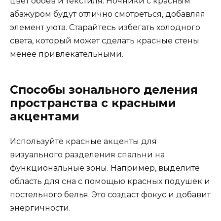
цвет обоев и текстиля. Ночники с красным
абажуром будут отлично смотреться, добавляя
элемент уюта. Старайтесь избегать холодного
света, который может сделать красные стены
менее привлекательными.
Способы зонального деления
пространства с красными
акцентами
Используйте красные акценты для
визуального разделения спальни на
функциональные зоны. Например, выделите
область для сна с помощью красных подушек и
постельного белья. Это создаст фокус и добавит
энергичности.