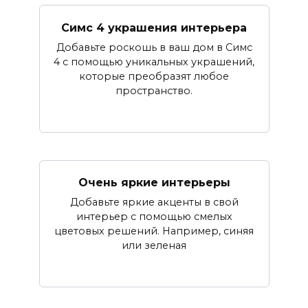
Симс 4 украшения интерьера
Добавьте роскошь в ваш дом в Симс
4 с помощью уникальных украшений,
которые преобразят любое
пространство.
Очень яркие интерьеры
Добавьте яркие акценты в свой
интерьер с помощью смелых
цветовых решений. Например, синяя
или зеленая