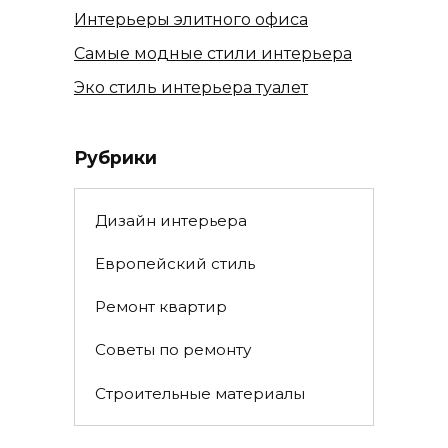
Интерьеры элитного офиса
Самые модные стили интерьера
Эко стиль интерьера туалет
Рубрики
Дизайн интерьера
Европейский стиль
Ремонт квартир
Советы по ремонту
Строительные материалы